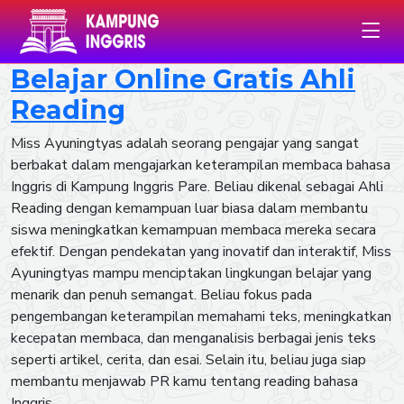
Belajar Online Gratis Ahli
Reading
Miss Ayuningtyas adalah seorang pengajar yang sangat
berbakat dalam mengajarkan keterampilan membaca bahasa
Inggris di Kampung Inggris Pare. Beliau dikenal sebagai Ahli
Reading dengan kemampuan luar biasa dalam membantu
siswa meningkatkan kemampuan membaca mereka secara
efektif. Dengan pendekatan yang inovatif dan interaktif, Miss
Ayuningtyas mampu menciptakan lingkungan belajar yang
menarik dan penuh semangat. Beliau fokus pada
pengembangan keterampilan memahami teks, meningkatkan
kecepatan membaca, dan menganalisis berbagai jenis teks
seperti artikel, cerita, dan esai. Selain itu, beliau juga siap
membantu menjawab PR kamu tentang reading bahasa
Inggris.