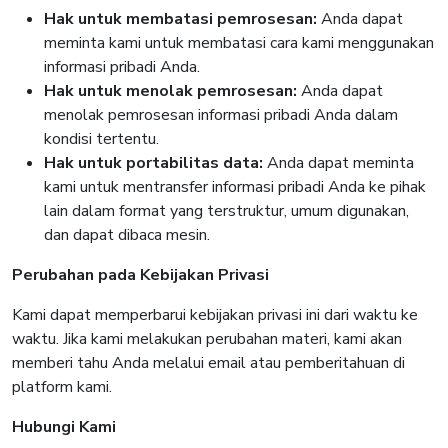
Hak untuk membatasi pemrosesan:
Anda dapat
meminta kami untuk membatasi cara kami menggunakan
informasi pribadi Anda.
Hak untuk menolak pemrosesan:
Anda dapat
menolak pemrosesan informasi pribadi Anda dalam
kondisi tertentu.
Hak untuk portabilitas data:
Anda dapat meminta
kami untuk mentransfer informasi pribadi Anda ke pihak
lain dalam format yang terstruktur, umum digunakan,
dan dapat dibaca mesin.
Perubahan pada Kebijakan Privasi
Kami dapat memperbarui kebijakan privasi ini dari waktu ke
waktu. Jika kami melakukan perubahan materi, kami akan
memberi tahu Anda melalui email atau pemberitahuan di
platform kami.
Hubungi Kami