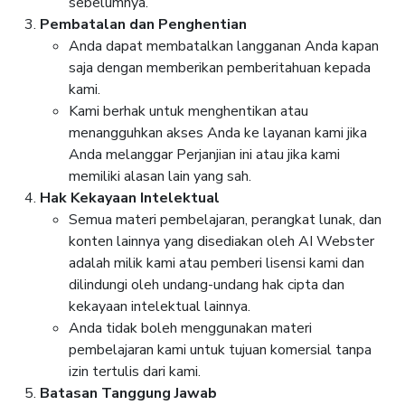
sebelumnya.
Pembatalan dan Penghentian
Anda dapat membatalkan langganan Anda kapan
saja dengan memberikan pemberitahuan kepada
kami.
Kami berhak untuk menghentikan atau
menangguhkan akses Anda ke layanan kami jika
Anda melanggar Perjanjian ini atau jika kami
memiliki alasan lain yang sah.
Hak Kekayaan Intelektual
Semua materi pembelajaran, perangkat lunak, dan
konten lainnya yang disediakan oleh AI Webster
adalah milik kami atau pemberi lisensi kami dan
dilindungi oleh undang-undang hak cipta dan
kekayaan intelektual lainnya.
Anda tidak boleh menggunakan materi
pembelajaran kami untuk tujuan komersial tanpa
izin tertulis dari kami.
Batasan Tanggung Jawab