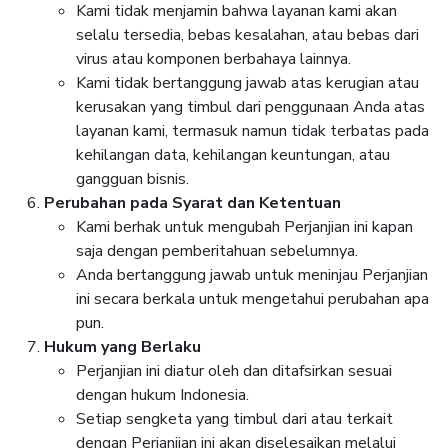
Kami tidak menjamin bahwa layanan kami akan
selalu tersedia, bebas kesalahan, atau bebas dari
virus atau komponen berbahaya lainnya.
Kami tidak bertanggung jawab atas kerugian atau
kerusakan yang timbul dari penggunaan Anda atas
layanan kami, termasuk namun tidak terbatas pada
kehilangan data, kehilangan keuntungan, atau
gangguan bisnis.
Perubahan pada Syarat dan Ketentuan
Kami berhak untuk mengubah Perjanjian ini kapan
saja dengan pemberitahuan sebelumnya.
Anda bertanggung jawab untuk meninjau Perjanjian
ini secara berkala untuk mengetahui perubahan apa
pun.
Hukum yang Berlaku
Perjanjian ini diatur oleh dan ditafsirkan sesuai
dengan hukum Indonesia.
Setiap sengketa yang timbul dari atau terkait
dengan Perjanjian ini akan diselesaikan melalui