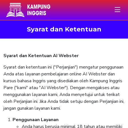
Syarat dan Ketentuan
Syarat dan Ketentuan AI Webster
Syarat dan ketentuan ini ("Perjanjian") mengatur penggunaan
Anda atas layanan pembelajaran online AI Webster dan
kursus bahasa Inggris yang disediakan oleh Kampung Inggris
Pare ("kami" atau "AI Webster"). Dengan mengakses atau
menggunakan layanan kami, Anda menyetujui untuk terikat
oleh Perjanjian ini. Jika Anda tidak setuju dengan Perjanjian ini,
jangan gunakan layanan kami.
Penggunaan Layanan
Anda harus berusia minimal 18 tahun atau memiliki