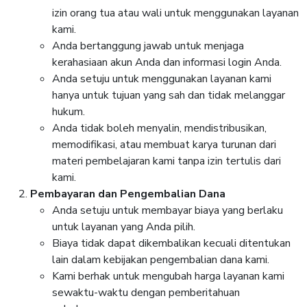
izin orang tua atau wali untuk menggunakan layanan
kami.
Anda bertanggung jawab untuk menjaga
kerahasiaan akun Anda dan informasi login Anda.
Anda setuju untuk menggunakan layanan kami
hanya untuk tujuan yang sah dan tidak melanggar
hukum.
Anda tidak boleh menyalin, mendistribusikan,
memodifikasi, atau membuat karya turunan dari
materi pembelajaran kami tanpa izin tertulis dari
kami.
Pembayaran dan Pengembalian Dana
Anda setuju untuk membayar biaya yang berlaku
untuk layanan yang Anda pilih.
Biaya tidak dapat dikembalikan kecuali ditentukan
lain dalam kebijakan pengembalian dana kami.
Kami berhak untuk mengubah harga layanan kami
sewaktu-waktu dengan pemberitahuan