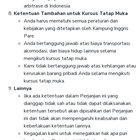
arbitrase di Indonesia.
Ketentuan Tambahan untuk Kursus Tatap Muka
Anda harus mematuhi semua peraturan dan
kebijakan yang ditetapkan oleh Kampung Inggris
Pare.
Anda bertanggung jawab atas biaya transportasi,
akomodasi, dan biaya hidup lainnya selama
mengikuti kursus tatap muka.
Kami tidak bertanggung jawab atas kehilangan atau
kerusakan barang pribadi Anda selama mengikuti
kursus tatap muka.
Lainnya
Jika ada ketentuan dalam Perjanjian ini yang
dianggap tidak sah atau tidak dapat dilaksanakan,
ketentuan tersebut akan dipisahkan dari Perjanjian
ini dan tidak akan mempengaruhi keabsahan dan
keberlakuan ketentuan lainnya.
Kegagalan kami untuk menegakkan hak apa pun